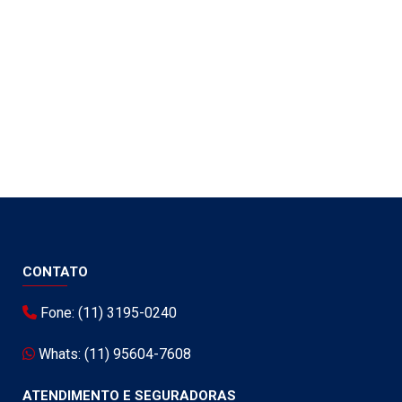
CONTATO
Fone: (11) 3195-0240
Whats: (11) 95604-7608
ATENDIMENTO E SEGURADORAS