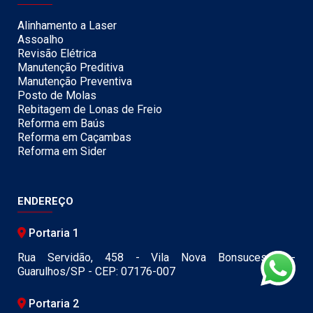
Alinhamento a Laser
Assoalho
Revisão Elétrica
Manutenção Preditiva
Manutenção Preventiva
Posto de Molas
Rebitagem de Lonas de Freio
Reforma em Baús
Reforma em Caçambas
Reforma em Sider
ENDEREÇO
Portaria 1
Rua Servidão, 458 - Vila Nova Bonsucesso -
Guarulhos/SP - CEP: 07176-007
Portaria 2