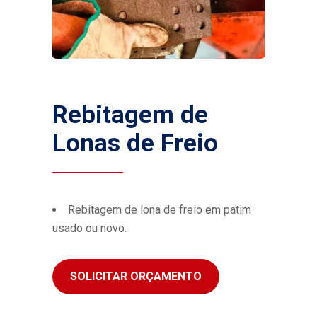
Rebitagem de
Lonas de Freio
Rebitagem de lona de freio em patim
usado ou novo.
SOLICITAR ORÇAMENTO