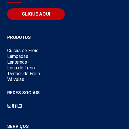
CLIQUE AQUI
PRODUTOS
Cuícas de Freio
Lâmpadas
Lanternas
Lona de Freio
Tambor de Freio
Válvulas
REDES SOCIAIS
SERVIÇOS